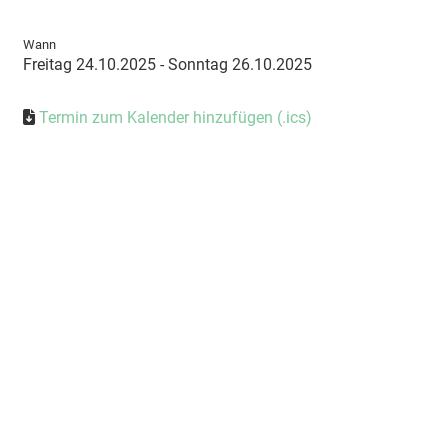
Wann
Freitag 24.10.2025 - Sonntag 26.10.2025
Termin zum Kalender hinzufügen (.ics)